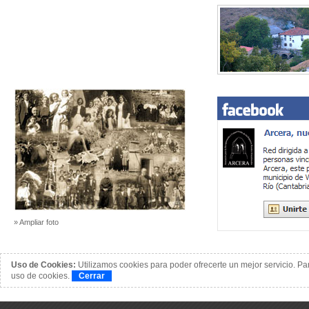
» Ampliar foto
Uso de Cookies:
Utilizamos cookies para poder ofrecerte un mejor servicio. Pa
uso de cookies.
Cerrar