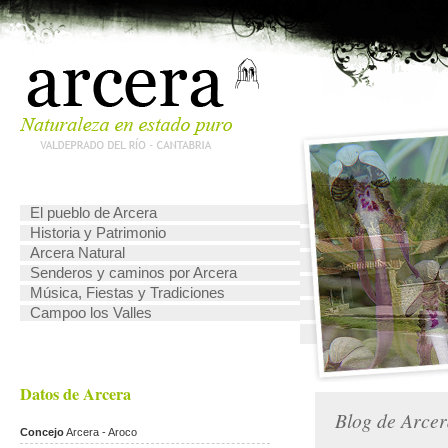
El pueblo de Arcera
Historia y Patrimonio
Arcera Natural
Senderos y caminos por Arcera
Música, Fiestas y Tradiciones
Campoo los Valles
Datos de Arcera
Blog de Arce
Concejo
Arcera - Aroco