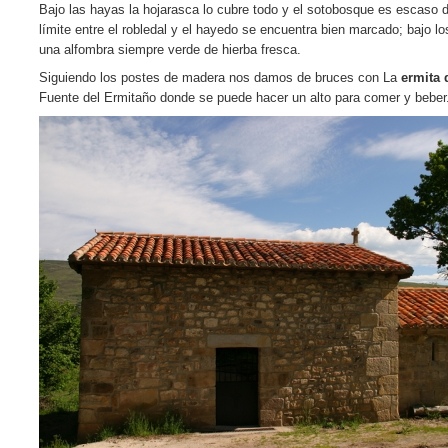
Bajo las hayas la hojarasca lo cubre todo y el sotobosque es escaso d
límite entre el robledal y el hayedo se encuentra bien marcado; bajo l
una alfombra siempre verde de hierba fresca.
Siguiendo los postes de madera nos damos de bruces con La
ermita
Fuente del Ermitaño donde se puede hacer un alto para comer y beber